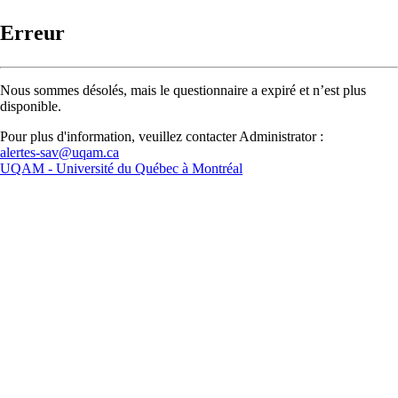
Erreur
Nous sommes désolés, mais le questionnaire a expiré et n’est plus
disponible.
Pour plus d'information, veuillez contacter Administrator :
alertes-sav@uqam.ca
UQAM -
Université du Québec à Montréal